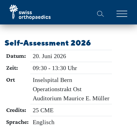
Self-Assessment 2026
Datum:
20. Juni 2026
Zeit:
09:30 - 13:30 Uhr
Ort
Inselspital Bern
Operationstrakt Ost
Auditorium Maurice E. Müller
Credits:
25 CME
Sprache:
Englisch