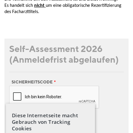
Es handelt sich
nicht
um eine obligatorische Rezertifizierung
des Facharzttitels.
Self-Assessment 2026
(Anmeldefrist abgelaufen)
SICHERHEITSCODE
*
Diese Internetseite macht
Gebrauch von Tracking
Cookies