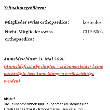
Teilnahmegebühren:
Mitglieder swiss orthopaedics :
kostenlos
Nicht-Mitglieder swiss
CHF 600.-
orthopaedics :
-
Anmeldeschluss: 31. Mai 2026
(Anmeldefrist abgelaufen - es können leider keine
nachträglichen Anmeldungen berücksichtigt
werden)
Ablauf
Die Teilnehmerinnen und Teilnehmer (ausschliesslich
Titelträger Facharzt Orthopädische Chirurgie und