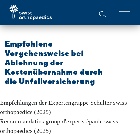
Empfohlene
Vorgehensweise bei
Ablehnung der
Kostenübernahme durch
die Unfallversicherung
Empfehlungen der Expertengruppe Schulter swiss
orthopaedics (2025)
Recommandatins group d'experts épaule swiss
orthopaedics (2025)