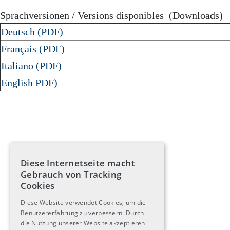
Sprachversionen / Versions disponibles (Downloads)
Deutsch (PDF)
Français (PDF)
Italiano (PDF)
English PDF)
Diese Internetseite macht
Gebrauch von Tracking
Cookies
Diese Website verwendet Cookies, um die
Benutzererfahrung zu verbessern. Durch
die Nutzung unserer Website akzeptieren