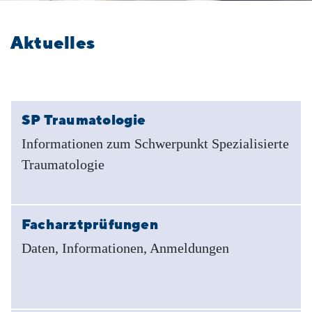
Aktuelles
SP Traumatologie
Informationen zum Schwerpunkt Spezialisierte
Traumatologie
Facharztprüfungen
Daten, Informationen, Anmeldungen