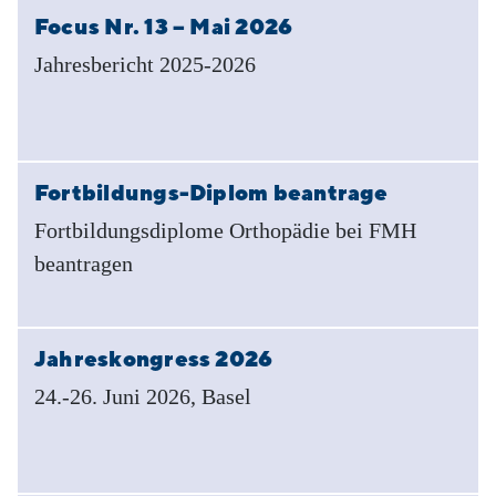
Focus Nr. 13 – Mai 2026
Jahresbericht 2025-2026
Fortbildungs-Diplom beantrage
Fortbildungsdiplome Orthopädie bei FMH
beantragen
Jahreskongress 2026
24.-26. Juni 2026, Basel