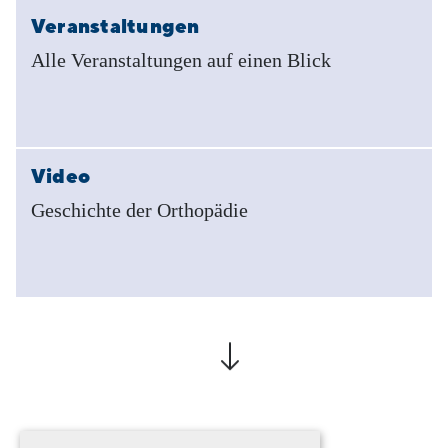
Veranstaltungen
Alle Veranstaltungen auf einen Blick
Video
Geschichte der Orthopädie