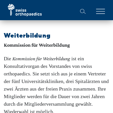
Weiterbildung
Kommission für Weiterbildung
Die
Kommission für Weiterbildung
ist ein
Konsultativorgan des Vorstandes von swiss
orthopaedics. Sie setzt sich aus je einem Vertreter
der fünf Universitätskliniken, drei Spitalärzten und
zwei Ärzten aus der freien Praxis zusammen. Ihre
Mitglieder werden für die Dauer von zwei Jahren
durch die Mitgliederversammlung gewählt.
Wiederwahl ist möglich.