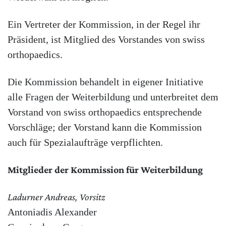
Ein Vertreter der Kommission, in der Regel ihr
Präsident, ist Mitglied des Vorstandes von swiss
orthopaedics.
Die Kommission behandelt in eigener Initiative
alle Fragen der Weiterbildung und unterbreitet dem
Vorstand von swiss orthopaedics entsprechende
Vorschläge; der Vorstand kann die Kommission
auch für Spezialaufträge verpflichten.
Mitglieder der Kommission für Weiterbildung
Ladurner Andreas, Vorsitz
Antoniadis Alexander