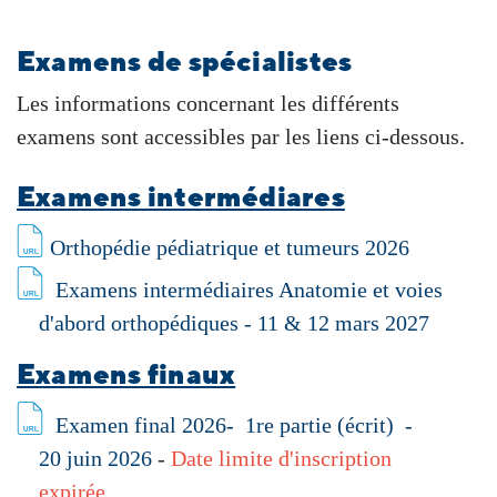
Examens de spécialistes
Les informations concernant les différents
examens sont accessibles par les liens ci-dessous.
Examens intermédiares
Orthopédie pédiatrique et tumeurs 2026
Examens intermédiaires Anatomie et voies
d'abord orthopédiques - 11 & 12 mars 2027
Examens finaux
Examen final 2026- 1re partie (écrit) -
20 juin 2026
-
Date limite d'inscription
expirée